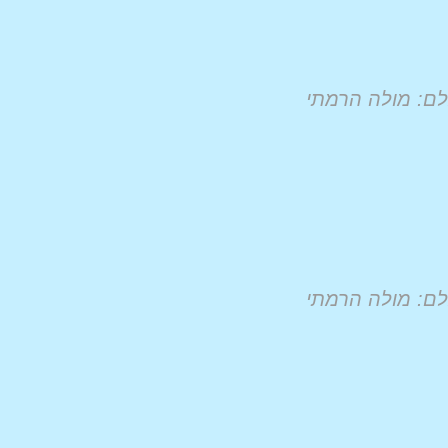
ם: מולה הרמתי
ם: מולה הרמתי