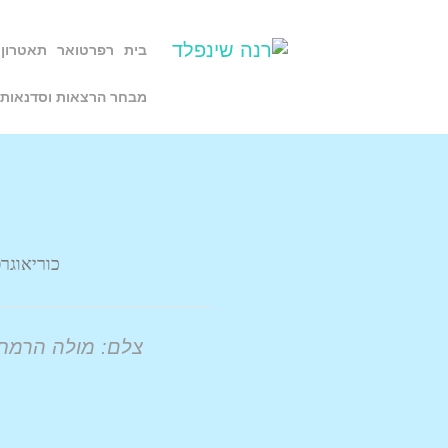
בית
רפרטואר
תאטרון 
מבחר הרצאות וסדנאות
כוריאוגרפ
צלם: מולה הרמת