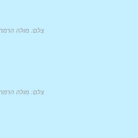
צלם: מולה הרמת
צלם: מולה הרמת