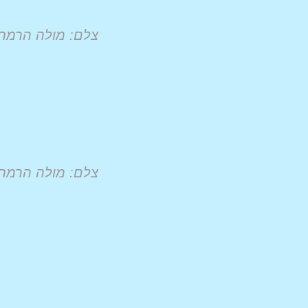
צלם: מולה הרמת
צלם: מולה הרמת