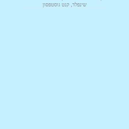
שינפלד, קנט גוסטפסון