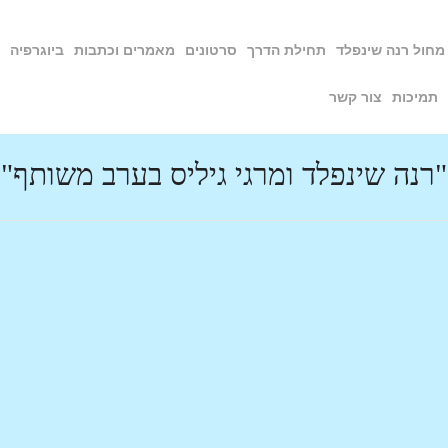
מחול רנה שינפלד
תחילת הדרך
סרטונים
מאמרים וכתבות
ביוגרפיה
תמיכות
צור קשר
"רנה שינפלד ומרגי גיליס בערב משותף"