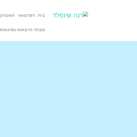
בית
רפרטואר
תאטרון 
מבחר הרצאות וסדנאות