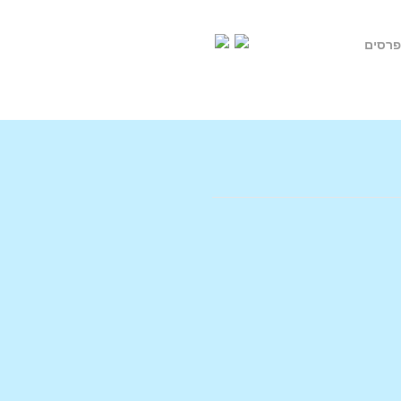
פרסים