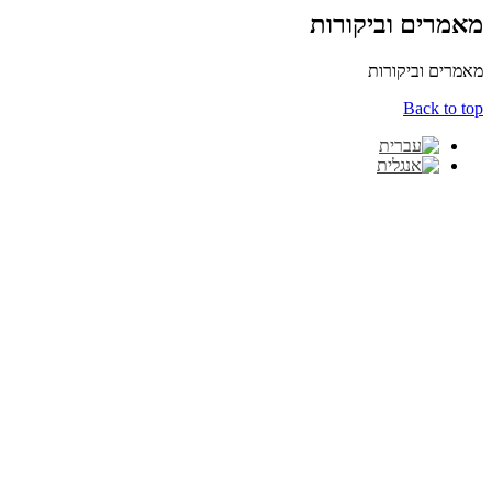
מאמרים וביקורות
מאמרים וביקורות
Back to top