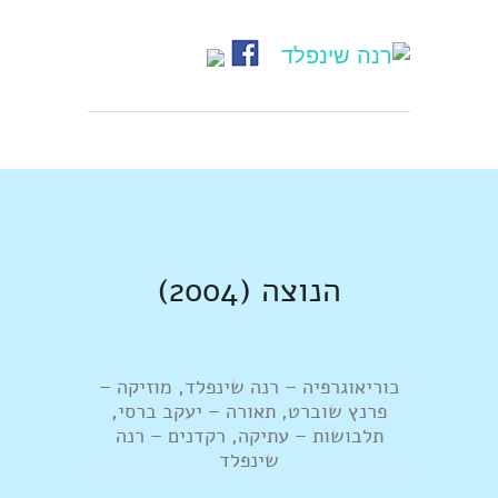
הנוצה (2004)
כוריאוגרפיה – רנה שינפלד, מוזיקה –
פרנץ שוברט, תאורה – יעקב ברסי,
תלבושות – עתיקה, רקדנים – רנה
שינפלד