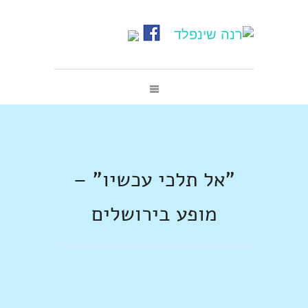
"אל תלכי עכשיו" –
מופע בירושלים