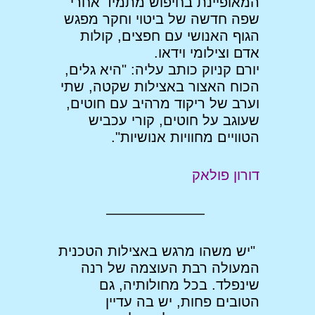
המאופיינת בחיפוש מתמיד אחרי
שפה חדשה של ביטוי וחקר מפגש
הגוף האנושי עם חפצים, קולות
אדם וצילומי וידאו.
יורם קניוק כותב עליה: "היא גלים,
הכוח האצור באצילות שקטה, שתי
וערב של ריקוד מרהיב עם חוטים,
שעוגב על חוטים, קורי עכביש
הטוויים מחוויות אנושיות".
דורון פולאק
———————
"יש משהו מרגש באצילות הטכנית
המעולה רבת העוצמה של רנה
שינפלד. בכל מחולותיה, גם
הטובים פחות, יש בה עדיין