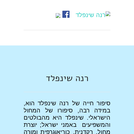
רנה שינפלד
סיפור חייה של רנה שינפלד הוא,
במידה רבה, סיפורו של המחול
הישראלי. שינפלד היא מהבולטים
והמשפיעים באמני ישראל; יוצרת
מחול, רקדנית, כוריאוגרפית ומורה